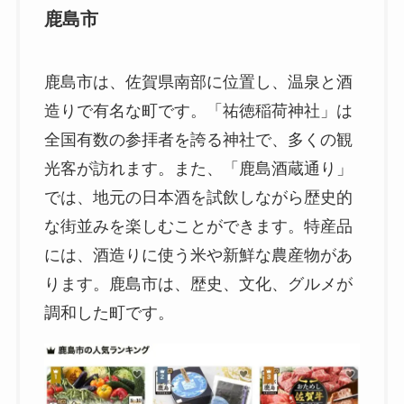
鹿島市
鹿島市は、佐賀県南部に位置し、温泉と酒
造りで有名な町です。「祐徳稲荷神社」は
全国有数の参拝者を誇る神社で、多くの観
光客が訪れます。また、「鹿島酒蔵通り」
では、地元の日本酒を試飲しながら歴史的
な街並みを楽しむことができます。特産品
には、酒造りに使う米や新鮮な農産物があ
ります。鹿島市は、歴史、文化、グルメが
調和した町です。