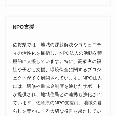
NPO支援
佐賀県では、地域の課題解決やコミュニテ
ィの活性化を目指し、NPO法人の活動を積
極的に支援しています。特に、高齢者の福
祉や子ども支援、環境保全に関するプロジ
ェクトが多く展開されています。NPO法人
には、研修や助成金制度を通じたサポート
が提供され、地域住民との連携も強化され
ています。佐賀県のNPO支援は、地域の暮
らしを豊かにする大切な役割を果たしてい