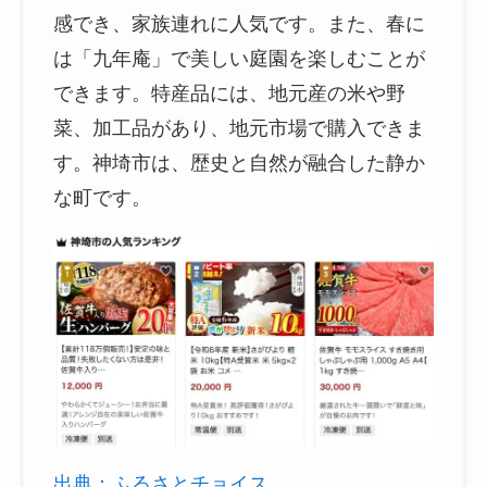
感でき、家族連れに人気です。また、春に
は「九年庵」で美しい庭園を楽しむことが
できます。特産品には、地元産の米や野
菜、加工品があり、地元市場で購入できま
す。神埼市は、歴史と自然が融合した静か
な町です。
出典：ふるさとチョイス