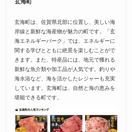
玄海町
玄海町は、佐賀県北部に位置し、美しい海
岸線と新鮮な海産物が魅力の町です。「玄
海エネルギーパーク」では、エネルギーに
関する学びとともに絶景を楽しむことがで
きます。また、特産品には、地元で獲れる
新鮮な魚介類や加工品が人気です。釣りや
海水浴など、海を活かしたレジャーも充実
しています。玄海町は、自然と海の恵みを
堪能できる町です。