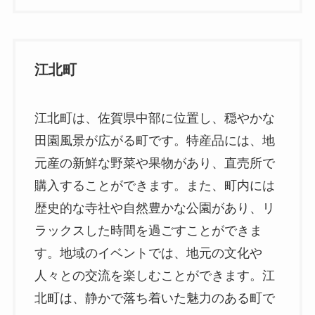
江北町
江北町は、佐賀県中部に位置し、穏やかな
田園風景が広がる町です。特産品には、地
元産の新鮮な野菜や果物があり、直売所で
購入することができます。また、町内には
歴史的な寺社や自然豊かな公園があり、リ
ラックスした時間を過ごすことができま
す。地域のイベントでは、地元の文化や
人々との交流を楽しむことができます。江
北町は、静かで落ち着いた魅力のある町で