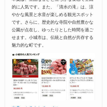
的に人気です。また、「清水の滝」は、涼
やかな風景と水音が楽しめる観光スポット
です。さらに、歴史的な寺院や自然豊かな
公園が点在し、ゆったりとした時間を過ご
せます。小城市は、伝統と自然が共存する
魅力的な町です。