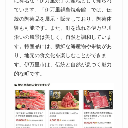
に有名な「伊万里焼」の産地として知られ
ています。「伊万里鍋島焼会館」では、伝
統の陶芸品を展示・販売しており、陶芸体
験も可能です。また、町を流れる伊万里川
沿いの風景は美しく、自然と調和していま
す。特産品には、新鮮な海産物や果物があ
り、地元の食文化を楽しむことができま
す。伊万里市は、伝統と自然が息づく魅力
的な町です。