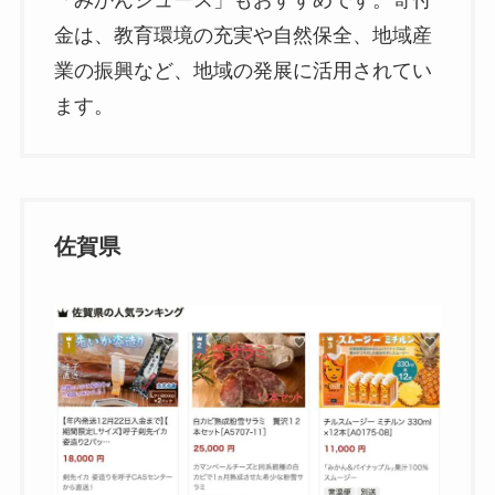
「みかんジュース」もおすすめです。寄付
金は、教育環境の充実や自然保全、地域産
業の振興など、地域の発展に活用されてい
ます。
佐賀県