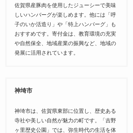
佐賀県産豚肉を使用したジューシーで美味
しいハンバーグが楽しめます。他には「呼
子のいか活造り」や「特上ハンバーグ」も
おすすめです。寄付金は、教育環境の充実
や自然保全、地域産業の振興など、地域の
発展に活用されています。
神埼市
神埼市は、佐賀県東部に位置し、歴史ある
寺社や美しい自然が魅力の町です。「吉野
ヶ里歴史公園」では、弥生時代の生活を体