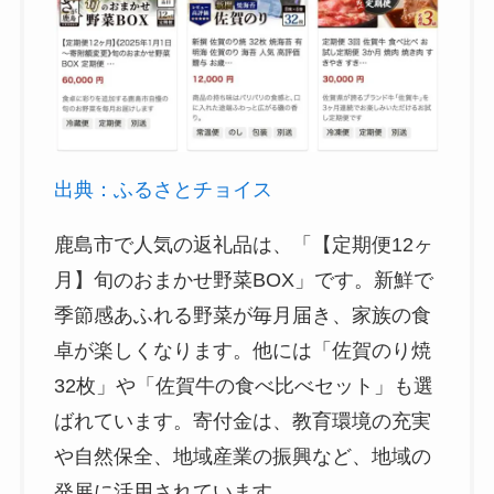
出典：ふるさとチョイス
鹿島市で人気の返礼品は、「【定期便12ヶ
月】旬のおまかせ野菜BOX」です。新鮮で
季節感あふれる野菜が毎月届き、家族の食
卓が楽しくなります。他には「佐賀のり焼
32枚」や「佐賀牛の食べ比べセット」も選
ばれています。寄付金は、教育環境の充実
や自然保全、地域産業の振興など、地域の
発展に活用されています。