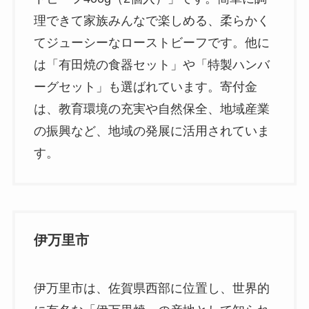
理できて家族みんなで楽しめる、柔らかく
てジューシーなローストビーフです。他に
は「有田焼の食器セット」や「特製ハンバ
ーグセット」も選ばれています。寄付金
は、教育環境の充実や自然保全、地域産業
の振興など、地域の発展に活用されていま
す。
伊万里市
伊万里市は、佐賀県西部に位置し、世界的