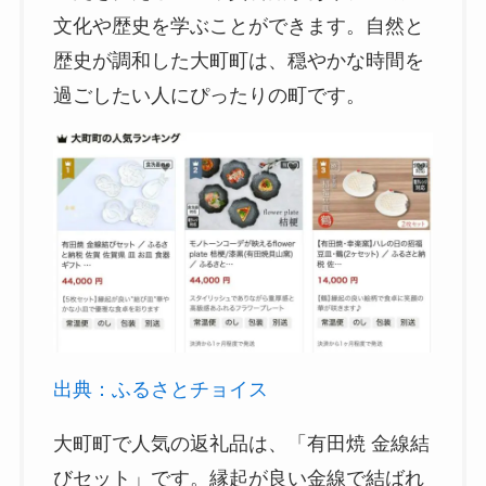
文化や歴史を学ぶことができます。自然と
歴史が調和した大町町は、穏やかな時間を
過ごしたい人にぴったりの町です。
出典：ふるさとチョイス
大町町で人気の返礼品は、「有田焼 金線結
びセット」です。縁起が良い金線で結ばれ