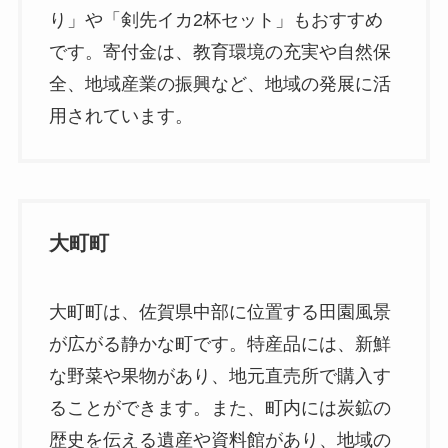
り」や「剣先イカ2杯セット」もおすすめ
です。寄付金は、教育環境の充実や自然保
全、地域産業の振興など、地域の発展に活
用されています。
大町町
大町町は、佐賀県中部に位置する田園風景
が広がる静かな町です。特産品には、新鮮
な野菜や果物があり、地元直売所で購入す
ることができます。また、町内には炭鉱の
歴史を伝える遺産や資料館があり、地域の