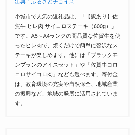
出典：ふるさとチョイス
小城市で人気の返礼品は、「【訳あり】佐
賀牛 ヒレ肉 サイコロステーキ（600g）」
です。A5～A4ランクの高品質な佐賀牛を使
ったヒレ肉で、焼くだけで簡単に贅沢なス
テーキが楽しめます。他には「ブラックモ
ンブランのアイスセット」や「佐賀牛コロ
コロサイコロ肉」なども選べます。寄付金
は、教育環境の充実や自然保全、地域産業
の振興など、地域の発展に活用されていま
す。