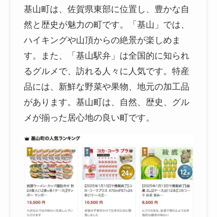
基山町は、佐賀県東部に位置し、豊かな自
然と歴史が魅力の町です。「基山」では、
ハイキングや山頂からの絶景が楽しめま
す。また、「基山駅弁」は全国的に知られ
るグルメで、訪れる人々に人気です。特産
品には、新鮮な野菜や果物、地元の加工品
があります。基山町は、自然、歴史、グル
メが揃った居心地の良い町です。