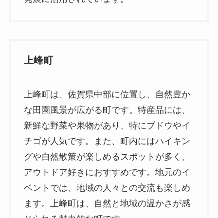
上峰町
上峰町は、佐賀県中部に位置し、自然豊か
な田園風景が広がる町です。特産品には、
新鮮な野菜や果物があり、特にブドウやイ
チゴが人気です。また、町内にはハイキン
グや自然散策が楽しめるスポットが多く、
アウトドア好きにおすすめです。地元のイ
ベントでは、地域の人々との交流も楽しめ
ます。上峰町は、自然と地域の温かさが感