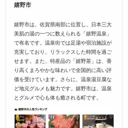
嬉野市
嬉野市は、佐賀県南部に位置し、日本三大
美肌の湯の一つに数えられる「嬉野温泉」
で有名です。温泉街では足湯や宿泊施設が
充実しており、リラックスした時間を過ご
せます。また、特産品の「嬉野茶」は、香
り高くまろやかな味わいで全国的に高い評
価を受けています。さらに、温泉湯豆腐な
ど地元グルメも魅力です。嬉野市は、温泉
とグルメで心も体も癒される町です。