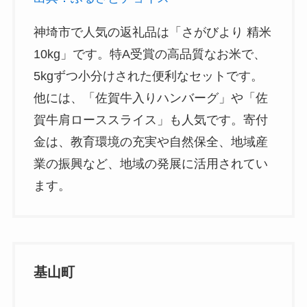
神埼市で人気の返礼品は「さがびより 精米
10kg」です。特A受賞の高品質なお米で、
5kgずつ小分けされた便利なセットです。
他には、「佐賀牛入りハンバーグ」や「佐
賀牛肩ローススライス」も人気です。寄付
金は、教育環境の充実や自然保全、地域産
業の振興など、地域の発展に活用されてい
ます。
基山町