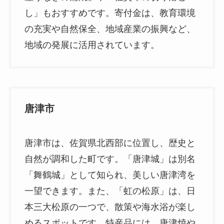
し」もおすすめです。寄付金は、教育環境
の充実や自然保全、地域産業の振興など、
地域の発展に活用されています。
唐津市
唐津市は、佐賀県北西部に位置し、歴史と
自然が調和した町です。「唐津城」は別名
「舞鶴城」として知られ、美しい唐津湾を
一望できます。また、「虹の松原」は、日
本三大松原の一つで、散策や海水浴が楽し
めるスポットです。特産品には、唐津焼や