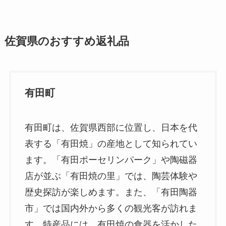
佐賀県のおすすめ返礼品
有田町
有田町は、佐賀県西部に位置し、日本を代
表する「有田焼」の産地として知られてい
ます。「有田ポーセリンパーク」や陶磁器
店が並ぶ「有田焼の里」では、陶芸体験や
歴史探訪が楽しめます。また、「有田陶器
市」では国内外から多くの観光客が訪れま
す。特産品には、有田焼の食器を活かした