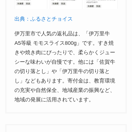
出典：ふるさとチョイス
伊万里市で人気の返礼品は、「伊万里牛
A5等級 モモスライス800g」です。すき焼
きや焼き肉にぴったりで、柔らかくジュー
シーな味わいが自慢です。他には「佐賀牛
の切り落とし」や「伊万里牛の切り落と
し」などもあります。寄付金は、教育環境
の充実や自然保全、地域産業の振興など、
地域の発展に活用されています。