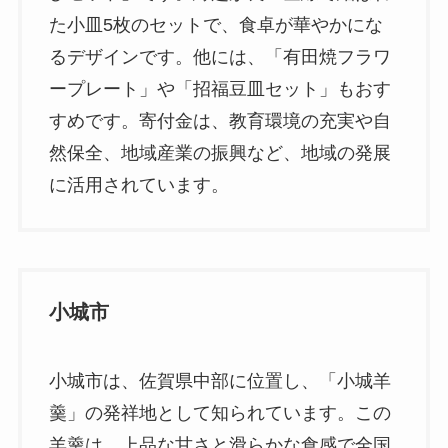
た小皿5枚のセットで、食卓が華やかにな
るデザインです。他には、「有田焼フラワ
ープレート」や「招福豆皿セット」もおす
すめです。寄付金は、教育環境の充実や自
然保全、地域産業の振興など、地域の発展
に活用されています。
小城市
小城市は、佐賀県中部に位置し、「小城羊
羹」の発祥地として知られています。この
羊羹は、上品な甘さと滑らかな食感で全国