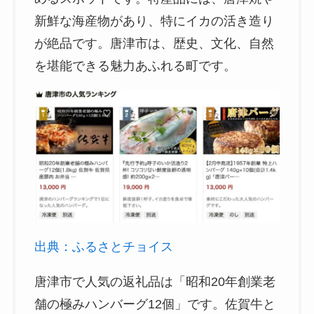
新鮮な海産物があり、特にイカの活き造り
が絶品です。唐津市は、歴史、文化、自然
を堪能できる魅力あふれる町です。
出典：ふるさとチョイス
唐津市で人気の返礼品は「昭和20年創業老
舗の極みハンバーグ12個」です。佐賀牛と