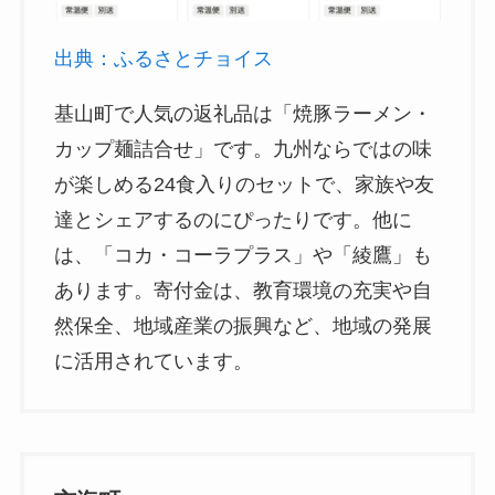
出典：ふるさとチョイス
基山町で人気の返礼品は「焼豚ラーメン・
カップ麺詰合せ」です。九州ならではの味
が楽しめる24食入りのセットで、家族や友
達とシェアするのにぴったりです。他に
は、「コカ・コーラプラス」や「綾鷹」も
あります。寄付金は、教育環境の充実や自
然保全、地域産業の振興など、地域の発展
に活用されています。