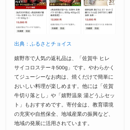
出典：ふるさとチョイス
嬉野市で人気の返礼品は、「佐賀牛 ヒレ
サイコロステーキ500g」です。やわらかく
てジューシーなお肉は、焼くだけで簡単に
おいしい料理が楽しめます。他には「佐賀
牛切り落とし」や「嬉野温泉 湯どうふセッ
ト」もおすすめです。寄付金は、教育環境
の充実や自然保全、地域産業の振興など、
地域の発展に活用されています。