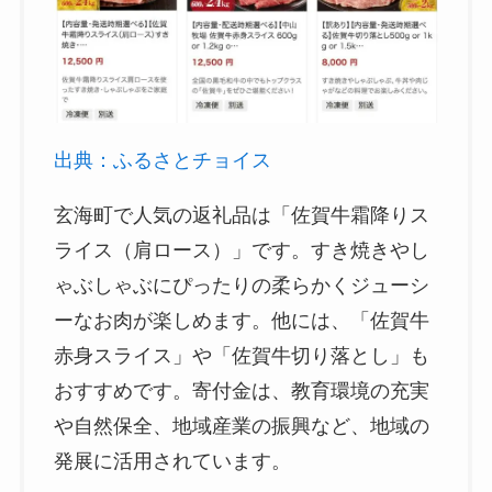
出典：ふるさとチョイス
玄海町で人気の返礼品は「佐賀牛霜降りス
ライス（肩ロース）」です。すき焼きやし
ゃぶしゃぶにぴったりの柔らかくジューシ
ーなお肉が楽しめます。他には、「佐賀牛
赤身スライス」や「佐賀牛切り落とし」も
おすすめです。寄付金は、教育環境の充実
や自然保全、地域産業の振興など、地域の
発展に活用されています。