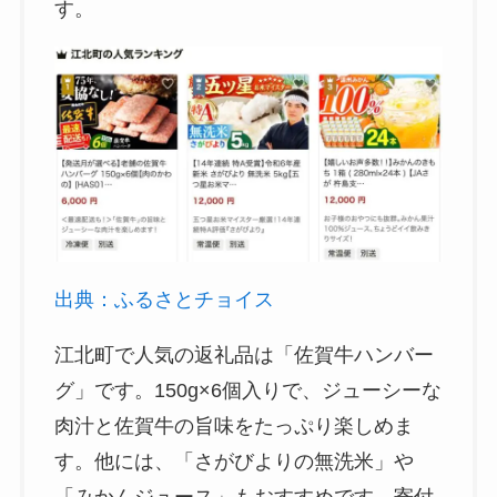
す。
出典：ふるさとチョイス
江北町で人気の返礼品は「佐賀牛ハンバー
グ」です。150g×6個入りで、ジューシーな
肉汁と佐賀牛の旨味をたっぷり楽しめま
す。他には、「さがびよりの無洗米」や