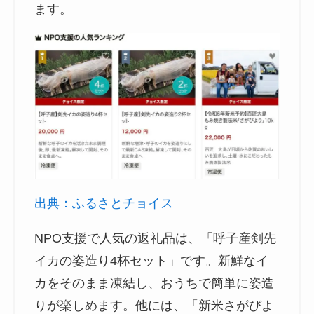
ます。
出典：ふるさとチョイス
NPO支援で人気の返礼品は、「呼子産剣先
イカの姿造り4杯セット」です。新鮮なイ
カをそのまま凍結し、おうちで簡単に姿造
りが楽しめます。他には、「新米さがびよ