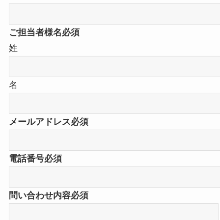
ご担当者様名
必須
姓
名
メールアドレス
必須
電話番号
必須
問い合わせ内容
必須