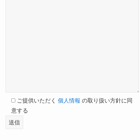
ご提供いただく
個人情報
の取り扱い方針に同
意する