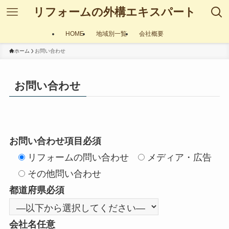
リフォームの外構エキスパート
HOME
地域別一覧
会社概要
ホーム
お問い合わせ
お問い合わせ
お問い合わせ項目
必須
リフォームの問い合わせ
メディア・広告
その他問い合わせ
都道府県
必須
会社名
任意